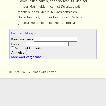
Communities haben, dann solltest Du Dich bei
mir per Mail melden. Kannst Du glaubhaft
machen, dass Du ein Teil des sensiblen
Bereiches bist, der hier besonderen Schutz
genießt, melde ich mich zeitnah bei Dir.
Frontend-Login
Benutzername
Passwort
Angemeldet bleiben
Kennwort vergessen?
© L.Arn 12/2012 - Made with Contao